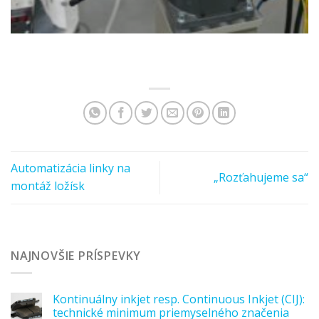
Automatizácia linky na
„Rozťahujeme sa“
montáž ložísk
NAJNOVŠIE PRÍSPEVKY
Kontinuálny inkjet resp. Continuous Inkjet (CIJ):
technické minimum priemyselného značenia