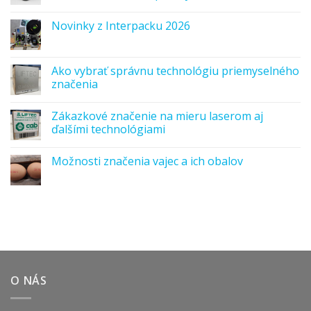
Novinky z Interpacku 2026
Ako vybrať správnu technológiu priemyselného
značenia
Zákazkové značenie na mieru laserom aj
ďalšími technológiami
Možnosti značenia vajec a ich obalov
O NÁS