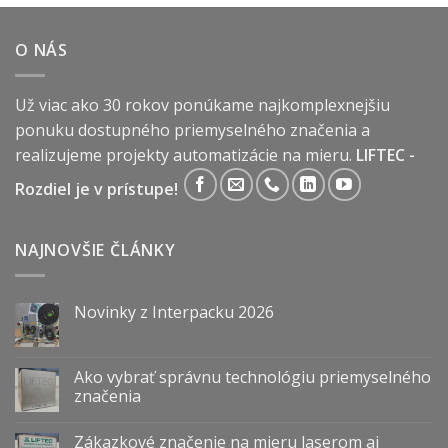
O NÁS
Už viac ako 30 rokov ponúkame najkomplexnejšiu
ponuku dostupného priemyselného značenia a
realizujeme projekty automatizácie na mieru.
LIFTEC -
Rozdiel je v prístupe!
NAJNOVŠIE ČLÁNKY
Novinky z Interpacku 2026
Ako vybrať správnu technológiu priemyselného
značenia
Zákazkové značenie na mieru laserom aj