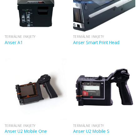
TERMÁLNE INKJETY
TERMÁLNE INKJETY
Anser A1
Anser Smart Print Head
TERMÁLNE INKJETY
TERMÁLNE INKJETY
Anser U2 Mobile One
Anser U2 Mobile S