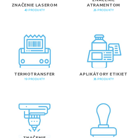
ZNAČENIE LASEROM
ATRAMENTOM
40 PRODUKTY
26 PRODUKTY
TERMOTRANSFER
APLIKÁTORY ETIKIET
19 PRODUKTY
38 PRODUKTY
ZNAČENIE