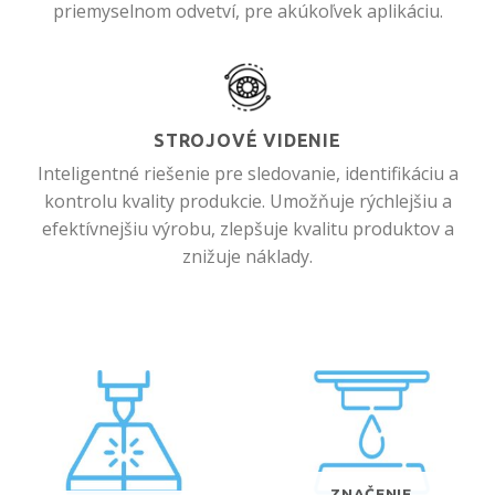
priemyselnom odvetví, pre akúkoľvek aplikáciu.
STROJOVÉ VIDENIE
Inteligentné riešenie pre sledovanie, identifikáciu a
kontrolu kvality produkcie. Umožňuje rýchlejšiu a
efektívnejšiu výrobu, zlepšuje kvalitu produktov a
znižuje náklady.
ZNAČENIE