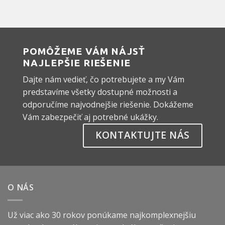
POMÔŽEME VÁM NÁJSŤ
NAJLEPŠIE RIEŠENIE
Dajte nám vedieť, čo potrebujete a my Vám
predstavíme všetky dostupné možnosti a
odporučíme najvodnejšie riešenie. Dokážeme
Vám zabezpečiť aj potrebné ukážky.
KONTAKTUJTE NÁS
O NÁS
Už viac ako 30 rokov ponúkame najkomplexnejšiu