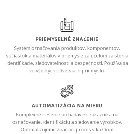
PRIEMYSELNÉ ZNAČENIE
Systém označovania produktov, komponentov,
súčiastok a materiálov v priemysle za účelom zaistenia
identifikácie, sledovateľnosti a bezpečnosti. Používa sa
vo všetkých odvetviach priemyslu.
AUTOMATIZÁCIA NA MIERU
Komplexné riešenie požiadaviek zákazníka na
označovanie, identifikáciu a sledovanie výrobkov.
Optimalizujeme značiaci proces v každom