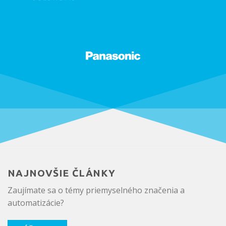
NAJNOVŠIE ČLÁNKY
Zaujímate sa o témy priemyselného značenia a
automatizácie?