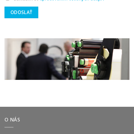
O NÁS