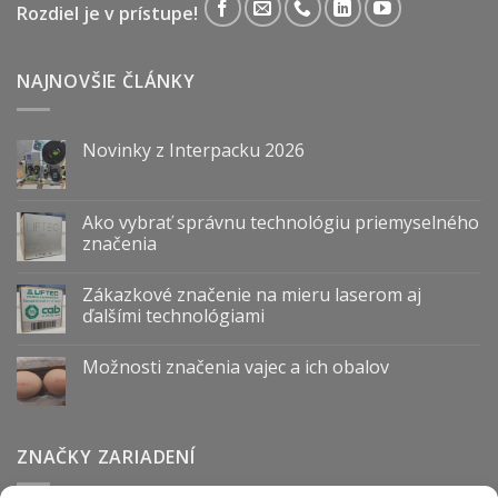
Rozdiel je v prístupe!
NAJNOVŠIE ČLÁNKY
Novinky z Interpacku 2026
Ako vybrať správnu technológiu priemyselného
značenia
Zákazkové značenie na mieru laserom aj
ďalšími technológiami
Možnosti značenia vajec a ich obalov
ZNAČKY ZARIADENÍ