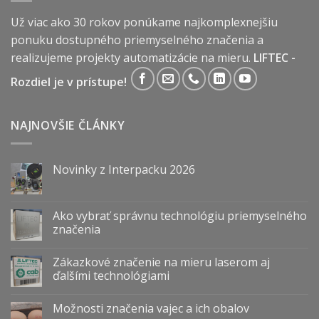
Už viac ako 30 rokov ponúkame najkomplexnejšiu
ponuku dostupného priemyselného značenia a
realizujeme projekty automatizácie na mieru.
LIFTEC -
Rozdiel je v prístupe!
NAJNOVŠIE ČLÁNKY
Novinky z Interpacku 2026
Ako vybrať správnu technológiu priemyselného
značenia
Zákazkové značenie na mieru laserom aj
ďalšími technológiami
Možnosti značenia vajec a ich obalov