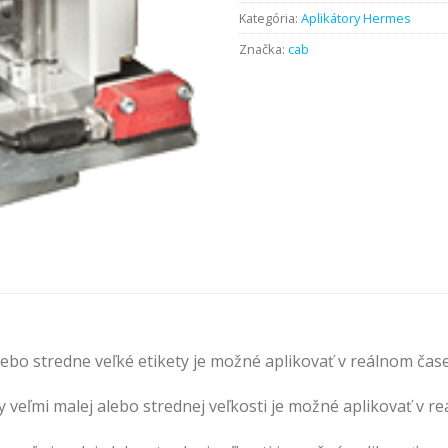
Kategória:
Aplikátory Hermes
Značka:
cab
ebo stredne veľké etikety je možné aplikovať v reálnom čase,
y veľmi malej alebo strednej veľkosti je možné aplikovať v r