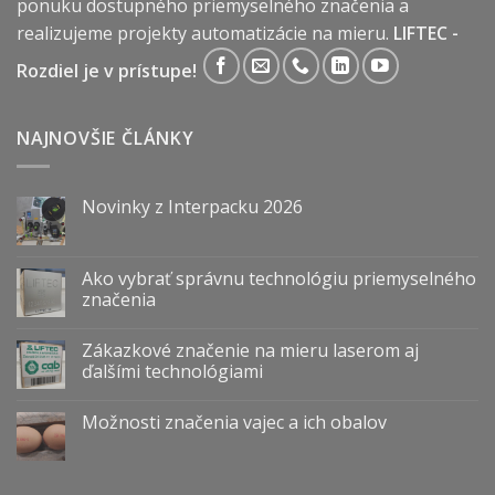
ponuku dostupného priemyselného značenia a
realizujeme projekty automatizácie na mieru.
LIFTEC -
Rozdiel je v prístupe!
NAJNOVŠIE ČLÁNKY
Novinky z Interpacku 2026
Ako vybrať správnu technológiu priemyselného
značenia
Zákazkové značenie na mieru laserom aj
ďalšími technológiami
Možnosti značenia vajec a ich obalov