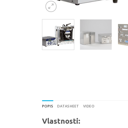
POPIS
DATASHEET
VIDEO
Vlastnosti: