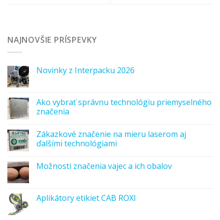
NAJNOVŠIE PRÍSPEVKY
Novinky z Interpacku 2026
Ako vybrať správnu technológiu priemyselného
značenia
Zákazkové značenie na mieru laserom aj
ďalšími technológiami
Možnosti značenia vajec a ich obalov
Aplikátory etikiet CAB ROXI