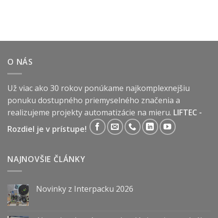
O NÁS
Už viac ako 30 rokov ponúkame najkomplexnejšiu
ponuku dostupného priemyselného značenia a
realizujeme projekty automatizácie na mieru.
LIFTEC -
Rozdiel je v prístupe!
NAJNOVŠIE ČLÁNKY
Novinky z Interpacku 2026