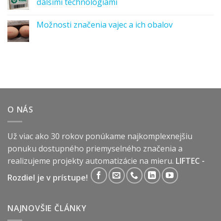
ďalšími technológiami
Možnosti značenia vajec a ich obalov
O NÁS
Už viac ako 30 rokov ponúkame najkomplexnejšiu
ponuku dostupného priemyselného značenia a
realizujeme projekty automatizácie na mieru.
LIFTEC -
Rozdiel je v prístupe!
NAJNOVŠIE ČLÁNKY