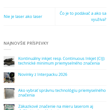
Čo je to podávač a ako sa
Nie je laser ako laser
využíva?
NAJNOVŠIE PRÍSPEVKY
Kontinuálny inkjet resp. Continuous Inkjet (CIJ):
technické minimum priemyselného značenia
Novinky z Interpacku 2026
Ako vybrať správnu technológiu priemyselného
značenia
Zákazkové značenie na mieru laserom aj