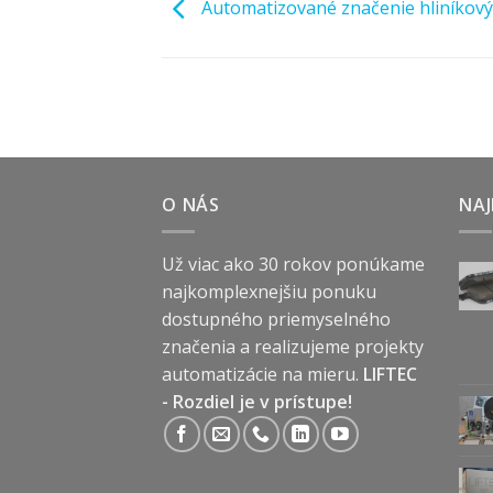
Automatizované značenie hliníkový
O NÁS
NAJ
Už viac ako 30 rokov ponúkame
najkomplexnejšiu ponuku
dostupného priemyselného
značenia a realizujeme projekty
automatizácie na mieru.
LIFTEC
- Rozdiel je v prístupe!