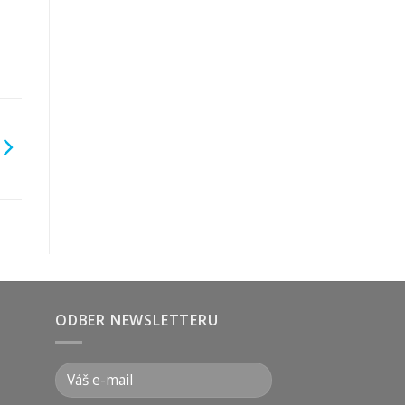
ODBER NEWSLETTERU