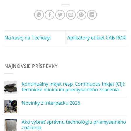
Na kavej na Techday!
Aplikátory etikiet CAB ROXI
NAJNOVŠIE PRÍSPEVKY
Kontinuálny inkjet resp. Continuous Inkjet (CIJ):
technické minimum priemyselného značenia
Novinky z Interpacku 2026
Ako vybrať správnu technológiu priemyselného
značenia