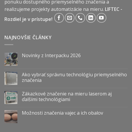
ponuku dostupného priemyselného značenia a
realizujeme projekty automatizácie na mieru.
LIFTEC -
Rozdiel je v prístupe!
NAJNOVŠIE ČLÁNKY
Novinky z Interpacku 2026
Ako vybrať správnu technológiu priemyselného
značenia
Zákazkové značenie na mieru laserom aj
ďalšími technológiami
Možnosti značenia vajec a ich obalov