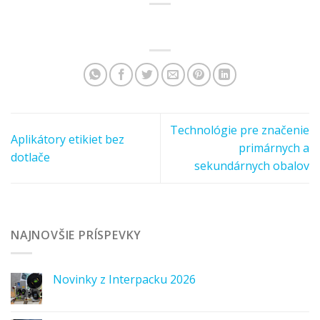
Technológie pre značenie
Aplikátory etikiet bez
primárnych a
dotlače
sekundárnych obalov
NAJNOVŠIE PRÍSPEVKY
Novinky z Interpacku 2026