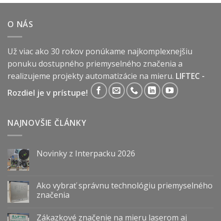
O NÁS
Už viac ako 30 rokov ponúkame najkomplexnejšiu
ponuku dostupného priemyselného značenia a
realizujeme projekty automatizácie na mieru.
LIFTEC -
Rozdiel je v prístupe!
NAJNOVŠIE ČLÁNKY
Novinky z Interpacku 2026
Ako vybrať správnu technológiu priemyselného
značenia
Zákazkové značenie na mieru laserom aj