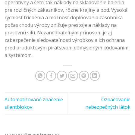
operatívny a šetrí tak náklady na skladovanie balenia
pre rozličných zákazníkov, rôzne krajiny a pod. Vysoká
rýchlosť triedenia a možnosť doplňovania zásobníka
počas chodu výroby znižuje prestoje a náklady na
pracovnú silu. Nezanedbateľným prínosom je aj
zabezpečenie sledovateľnosti výrobkov a ich ochrana
pred produktovým pirátstvom dômyselným kódovaním
a systémom.
Automatizované značenie
Označovanie
silentblokov
nebezpečných látok