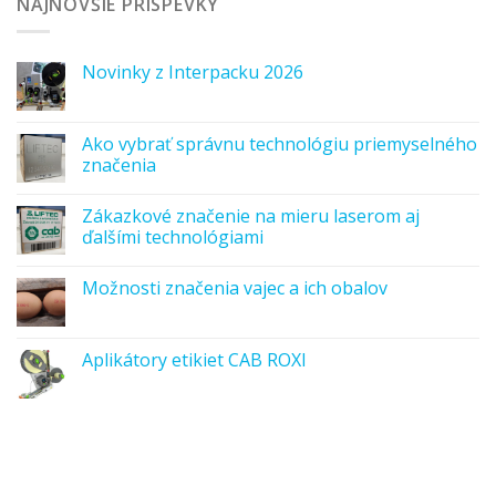
NAJNOVŠIE PRÍSPEVKY
Novinky z Interpacku 2026
Ako vybrať správnu technológiu priemyselného
značenia
Zákazkové značenie na mieru laserom aj
ďalšími technológiami
Možnosti značenia vajec a ich obalov
Aplikátory etikiet CAB ROXI