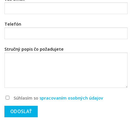
Telefón
Stručný popis čo požadujete
Súhlasím so
spracovaním osobných údajov