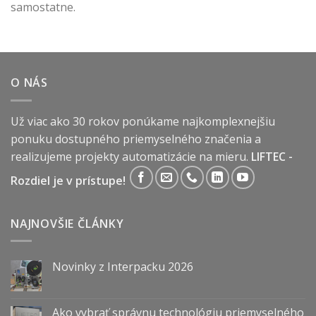
samostatne.
O NÁS
Už viac ako 30 rokov ponúkame najkomplexnejšiu
ponuku dostupného priemyselného značenia a
realizujeme projekty automatizácie na mieru.
LIFTEC -
Rozdiel je v prístupe!
NAJNOVŠIE ČLÁNKY
Novinky z Interpacku 2026
Ako vybrať správnu technológiu priemyselného