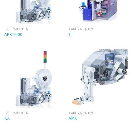
CARL VALENTIN
CARL VALENTIN
APX 7000
C
CARL VALENTIN
CARL VALENTIN
ILX
VMX