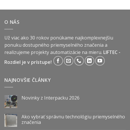
O NÁS
Už viac ako 30 rokov ponúkame najkomplexnejšiu
ponuku dostupného priemyselného značenia a
realizujeme projekty automatizácie na mieru.
LIFTEC -
Rozdiel je v prístupe!
NAJNOVŠIE ČLÁNKY
Novinky z Interpacku 2026
Ako vybrať správnu technológiu priemyselného
značenia