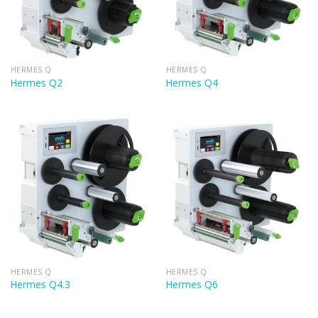
HERMES Q
HERMES Q
Hermes Q2
Hermes Q4
HERMES Q
HERMES Q
Hermes Q4.3
Hermes Q6