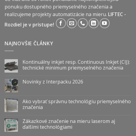
ponuku dostupného priemyselného značenia a
realizujeme projekty automatizácie na mieru.
LIFTEC -
Rozdiel je v prístupe!
NAJNOVŠIE ČLÁNKY
Kontinuálny inkjet resp. Continuous Inkjet (CIJ):
technické minimum priemyselného značenia
Novinky z Interpacku 2026
Ako vybrať správnu technológiu priemyselného
značenia
Zákazkové značenie na mieru laserom aj
ďalšími technológiami